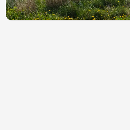
Facebook
Instagram